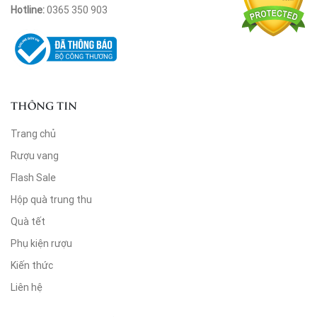
Hotline:
0365 350 903
THÔNG TIN
Trang chủ
Rượu vang
Flash Sale
Hộp quà trung thu
Quà tết
Phụ kiện rượu
Kiến thức
Liên hệ