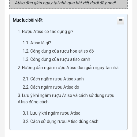
Atiso đơn giản ngay tại nhà qua bài viết dưới đây nhé!
Mục lục bài viết
1. Rượu Atiso có tác dụng gì?
1.1. Atiso là gì?
1.2. Công dụng của rượu hoa atiso đỏ
1.3. Công dụng của rượu atiso xanh
2. Hướng dẫn ngâm rượu Atiso đơn giản ngay tại nhà
2.1. Cách ngâm rượu Atiso xanh
2.2. Cách ngâm rượu Atiso đỏ
3. Lưu ý khi ngâm rượu Atiso và cách sử dụng rượu
Atiso đúng cách
3.1. Lưu ý khi ngâm rượu Atiso
3.2. Cách sử dụng rượu Atiso đúng cách: