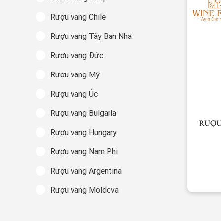
Rượu vang Chile
Rượu vang Tây Ban Nha
Rượu vang Đức
Rượu vang Mỹ
Rượu vang Úc
Rượu vang Bulgaria
RƯỢU
Rượu vang Hungary
Rượu vang Nam Phi
Rượu vang Argentina
Rượu vang Moldova