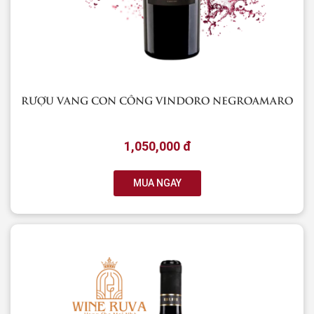
RƯỢU VANG CON CÔNG VINDORO NEGROAMARO
1,050,000 đ
MUA NGAY