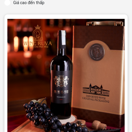
Giá cao đến thấp