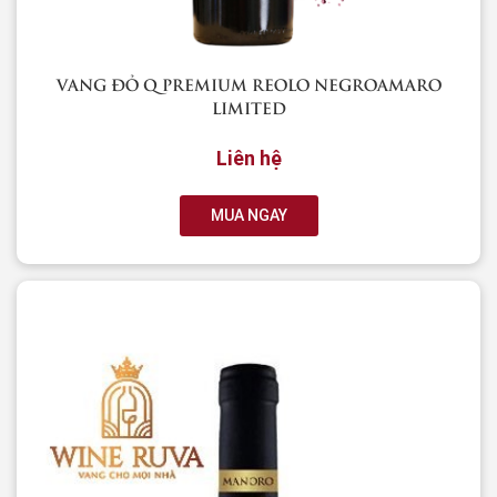
VANG ĐỎ Q PREMIUM REOLO NEGROAMARO
LIMITED
Liên hệ
MUA NGAY