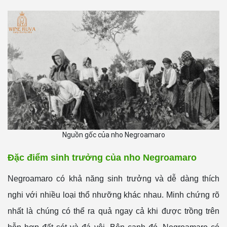
Nguồn gốc của nho Negroamaro
Đặc điểm sinh trưởng của nho Negroamaro
Negroamaro có khả năng sinh trưởng và dễ dàng thích
nghi với nhiều loại thổ nhưỡng khác nhau. Minh chứng rõ
nhất là chúng có thể ra quả ngay cả khi được trồng trên