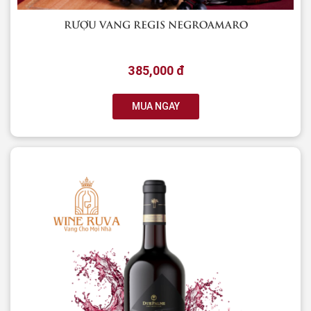
RƯỢU VANG REGIS NEGROAMARO
385,000 đ
MUA NGAY