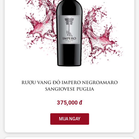
RƯỢU VANG ĐỎ IMPERO NEGROAMARO
SANGIOVESE PUGLIA
375,000 đ
MUA NGAY