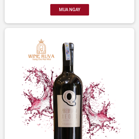
MUA NGAY