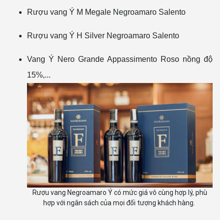
Rượu vang Ý M Megale Negroamaro Salento
Rượu vang Ý H Silver Negroamaro Salento
Vang Ý Nero Grande Appassimento Roso nồng độ
15%,...
Rượu vang Negroamaro Ý có mức giá vô cùng hợp lý, phù
hợp với ngân sách của mọi đối tượng khách hàng.