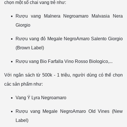
chọn một số chai vang trẻ như:
Rượu vang Malnera Negroamaro Malvasia Nera
Giorgio
Rượu vang đỏ Megale NegroAmaro Salento Giorgio
(Brown Label)
Rượu vang Bio Farfalla Vino Rosso Biologico,...
Với ngân sách từ 500k - 1 triệu, người dùng có thể chọn
các sản phẩm như:
Vang Ý Lyra Negroamaro
Rượu vang Megale NegroAmaro Old Vines (New
Label)