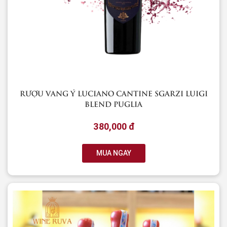
RƯỢU VANG Ý LUCIANO CANTINE SGARZI LUIGI
BLEND PUGLIA
380,000 đ
MUA NGAY