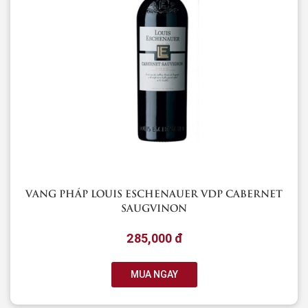
VANG PHÁP LOUIS ESCHENAUER VDP CABERNET
SAUGVINON
285,000 đ
MUA NGAY