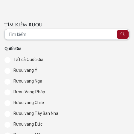
TÌM KIẾM RƯỢU
Quốc Gia
Tất cả Quốc Gia
Rượu vang Ý
Rượu vang Nga
Rượu Vang Pháp
Rượu vang Chile
Rượu vang Tây Ban Nha
Rượu vang Đức