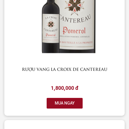
RƯỢU VANG LA CROIX DE CANTEREAU
1,800,000 đ
MUA NGAY