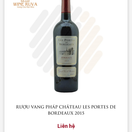
RƯỢU VANG PHÁP CHÂTEAU LES PORTES DE
BORDEAUX 2015
Liên hệ