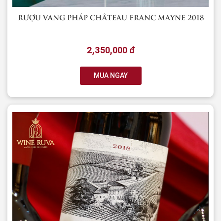
RƯỢU VANG PHÁP CHÂTEAU FRANC MAYNE 2018
2,350,000 đ
MUA NGAY