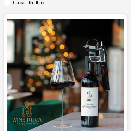
Giá cao đến thấp