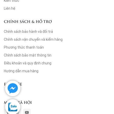
Kiến thức
Liên hệ
CHÍNH SÁCH & HỖ TRỢ
Chính sách bảo hành và đổi trả
Chính sách vận chuyển và kiểm hàng
Phương thức thanh toán
Chính sách bảo mật thông tin
Điều khoản và quy định chung
Hướng dẫn mua hàng
FANPAGE
MẠNG XÃ HỘI