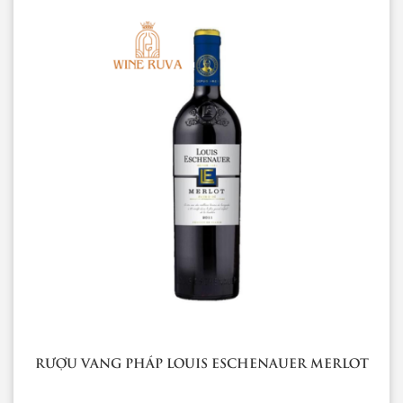
RƯỢU VANG PHÁP LOUIS ESCHENAUER MERLOT