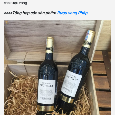
cho rượu vang.
>>>>Tổng hợp các sản phẩm
Rượu vang Pháp