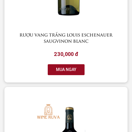
RƯỢU VANG TRẮNG LOUIS ESCHENAUER
SAUGVINON BLANC
230,000 đ
MUA NGAY