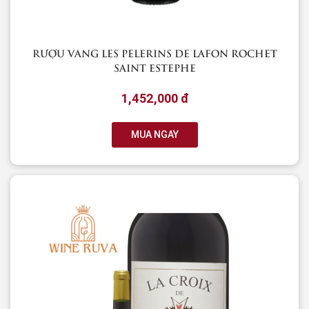
RƯỢU VANG LES PELERINS DE LAFON ROCHET
SAINT ESTEPHE
1,452,000 đ
MUA NGAY