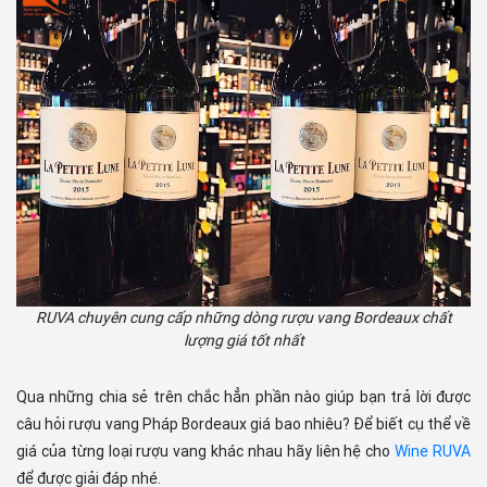
RUVA chuyên cung cấp những dòng rượu vang Bordeaux chất
lượng giá tốt nhất
Qua những chia sẻ trên chắc hẳn phần nào giúp bạn trả lời được
câu hỏi rượu vang Pháp Bordeaux giá bao nhiêu? Để biết cụ thể về
giá của từng loại rượu vang khác nhau hãy liên hệ cho
Wine RUVA
để được giải đáp nhé.