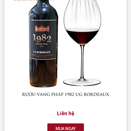
RƯỢU VANG PHÁP 1982 UG BORDEAUX
Liên hệ
MUA NGAY