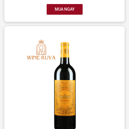
MUA NGAY