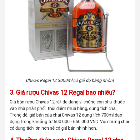
Chivas Regal 12 3000ml có giá đỡ bằng nhôm
3. Giá rượu Chivas 12 Regal bao nhiêu?
Giá bán rượu Chivas 12 rất đa dạng vì chúng còn phụ thuộc
vào nhà phân phối, thời điểm mua hàng, dung tích chai,...
Trong đó, giá bán của chai Chivas 12 dung tích 700ml dao
động trong khoảng từ 600.000 - 650.000 VND. Với những chai
có dung tích lớn hơn sẽ có giá bán nhỉnh hơn.