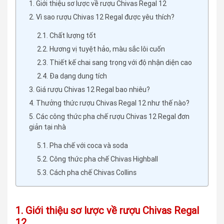
1. Giới thiệu sơ lược về rượu Chivas Regal 12
2. Vì sao rượu Chivas 12 Regal được yêu thích?
2.1. Chất lượng tốt
2.2. Hương vị tuyệt hảo, màu sắc lôi cuốn
2.3. Thiết kế chai sang trọng với độ nhận diện cao
2.4. Đa dạng dung tích
3. Giá rượu Chivas 12 Regal bao nhiêu?
4. Thưởng thức rượu Chivas Regal 12 như thế nào?
5. Các công thức pha chế rượu Chivas 12 Regal đơn
giản tại nhà
5.1. Pha chế với coca và soda
5.2. Công thức pha chế Chivas Highball
5.3. Cách pha chế Chivas Collins
1. Giới thiệu sơ lược về rượu Chivas Regal
12