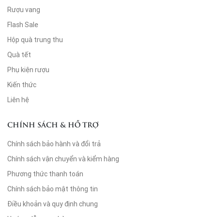
Rượu vang
Flash Sale
Hộp quà trung thu
Quà tết
Phụ kiện rượu
Kiến thức
Liên hệ
CHÍNH SÁCH & HỖ TRỢ
Chính sách bảo hành và đổi trả
Chính sách vận chuyển và kiểm hàng
Phương thức thanh toán
Chính sách bảo mật thông tin
Điều khoản và quy định chung