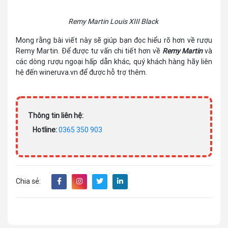
Remy Martin Louis XIII Black
Mong rằng bài viết này sẽ giúp bạn đọc hiểu rõ hơn về rượu
Remy Martin. Để được tư vấn chi tiết hơn về
Remy Martin
và
các dòng rượu ngoại hấp dẫn khác, quý khách hàng hãy liên
hệ đến wineruva.vn để được hỗ trợ thêm.
Thông tin liên hệ:
Hotline:
0365 350 903
Chia sẻ: