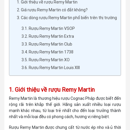
1. Giới thiệu về rượu Remy Martin
2. Giá rượu Remy Martin có đắt không?
3. Các dòng rượu Remy Martin phổ biến trên thị trường
3.1. Rượu Remy Martin VSOP
3.2. Rượu Remy Martin Extra
3.3. Rượu Remy Martin Club
3.4. Rượu Remy Martin 1738
3.5. Rượu Remy Martin XO
3.6. Rượu Remy Martin Louis XIII
1. Giới thiệu về rượu Remy Martin
Remy Martin là thương hiệu rượu Cognac Pháp được biết đến
rộng rãi trên khắp thế giới. Hãng sản xuất nhiều loại rượu
mạnh khác nhau, từ loại trẻ nhất cho đến loại trưởng thành
nhất và mỗi loại đều có phong cách, hương vị riêng biệt.
Rượu Remy Martin được chưng cất từ nước ép nho và ủ thời