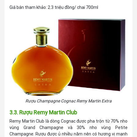
Giá bán tham khảo: 2.3 triệu đồng/ chai 700ml
Rượu Champagne Cognac Remy Martin Extra
3.3. Rượu Remy Martin Club
Remy Martin Club là dòng Cognac được pha trộn từ 70% nho
vùng Grand Champagne và 30% nho vùng Petite
Champagne. Rượu được ủ nhiều năm nên có hương vị mạnh