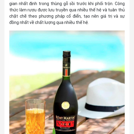
gian nhất định trong thùng gỗ sồi trước khi phối trộn. Công
thức làm rượu được lưu truyền qua nhiều thế hệ và tuân thủ
chặt chẽ theo phương pháp cổ điển, tạo nên giá trị và sự
đồng nhất về chất lượng qua nhiều thế hệ.