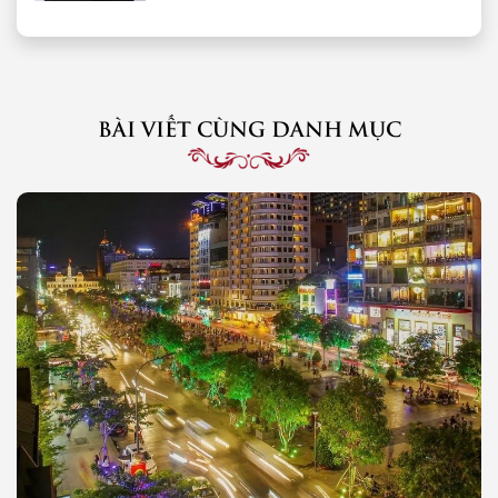
BÀI VIẾT CÙNG DANH MỤC