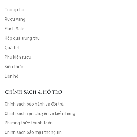
Trang chủ
Rượu vang
Flash Sale
Hộp quà trung thu
Quà tết
Phụ kiện rượu
Kiến thức
Liên hệ
CHÍNH SÁCH & HỖ TRỢ
Chính sách bảo hành và đổi trả
Chính sách vận chuyển và kiểm hàng
Phương thức thanh toán
Chính sách bảo mật thông tin