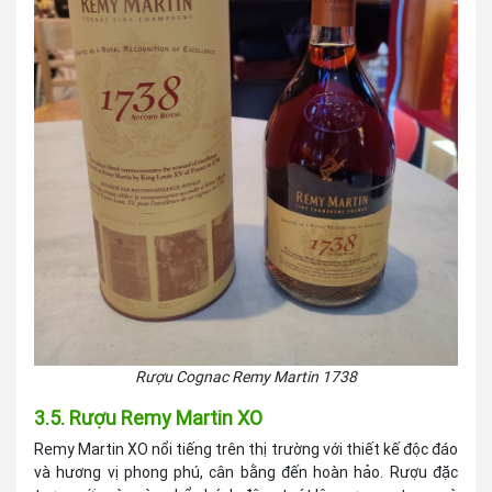
Rượu Cognac Remy Martin 1738
3.5. Rượu Remy Martin XO
Remy Martin XO nổi tiếng trên thị trường với thiết kế độc đáo
và hương vị phong phú, cân bằng đến hoàn hảo. Rượu đặc