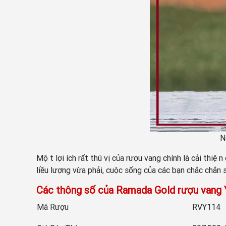
N
Một lợi ích rất thú vị của rượu vang chính là cải t
liều lượng vừa phải, cuộc sống của các bạn chắc chắn 
Các thông số của Ramada Gold rượu vang
Mã Rượu
RVY114