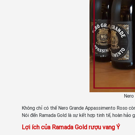
Nero
Không chỉ có thế Nero Grande Appassimento Roso còn
Nói đến Ramada Gold là sự kết hợp tinh tế, hoàn hảo 
Lợi ích của Ramada Gold rượu vang Ý