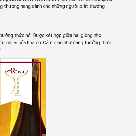
ang thượng hạng dành cho những người biết thưởng
hưởng thức nó. Được kết hợp giữa hai giống nho
tự nhiên của hoa cỏ. Cảm giác như đang thưởng thức
.