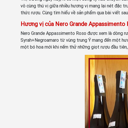
vô cùng thú vị giữa nhiều hương vị mang lại nét đặc
thức rượu. Cùng tìm hiểu về sản phẩm qua bài viết sau
Hương vị của Nero Grande Appassimento
Nero Grande Appassimento Roso được xem là dòng rượ
Syrah+Negroamaro từ vùng trung Ý mang đến một hương
một bó hoa mới khi nếm thử những giọt rượu đầu tiên,