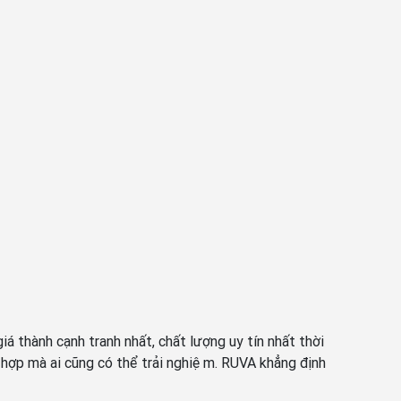
 thành cạnh tranh nhất, chất lượng uy tín nhất thời
ù hợp mà ai cũng có thể trải nghiệm. RUVA khẳng định