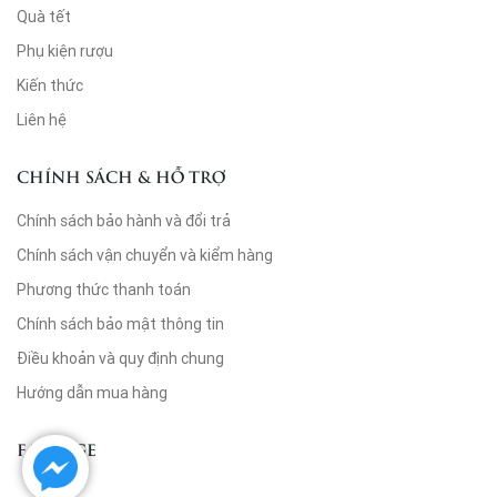
Quà tết
Phụ kiện rượu
Kiến thức
Liên hệ
CHÍNH SÁCH & HỖ TRỢ
Chính sách bảo hành và đổi trả
Chính sách vận chuyển và kiểm hàng
Phương thức thanh toán
Chính sách bảo mật thông tin
Điều khoản và quy định chung
Hướng dẫn mua hàng
FANPAGE