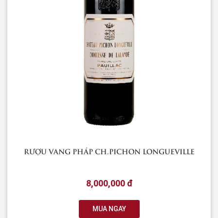
RƯỢU VANG PHÁP CH.PICHON LONGUEVILLE
8,000,000 đ
MUA NGAY