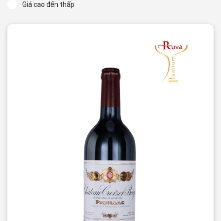
Giá cao đến thấp