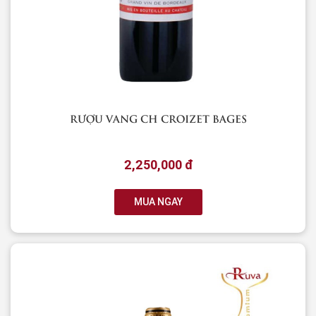
RƯỢU VANG CH CROIZET BAGES
2,250,000 đ
MUA NGAY