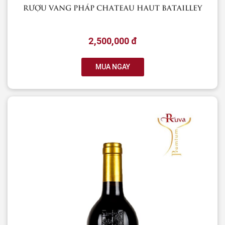
RƯỢU VANG PHÁP CHATEAU HAUT BATAILLEY
2,500,000 đ
MUA NGAY