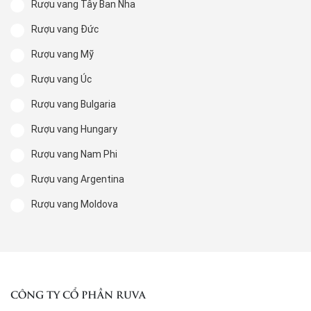
Rượu vang Tây Ban Nha
Rượu vang Đức
Rượu vang Mỹ
Rượu vang Úc
Rượu vang Bulgaria
Rượu vang Hungary
Rượu vang Nam Phi
Rượu vang Argentina
Rượu vang Moldova
CÔNG TY CỔ PHẦN RUVA