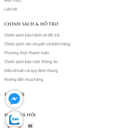
Kiến thức
Liên hệ
CHÍNH SÁCH & HỖ TRỢ
Chính sách bảo hành và đổi trả
Chính sách vận chuyển và kiểm hàng
Phương thức thanh toán
Chính sách bảo mật thông tin
Điều khoản và quy định chung
Hướng dẫn mua hàng
FANPAGE
MẠNG XÃ HỘI