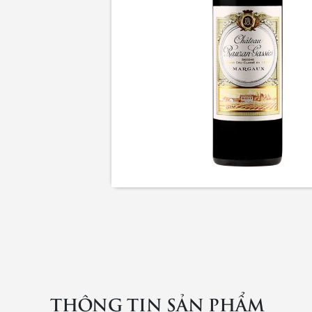
THÔNG TIN SẢN PHẨM