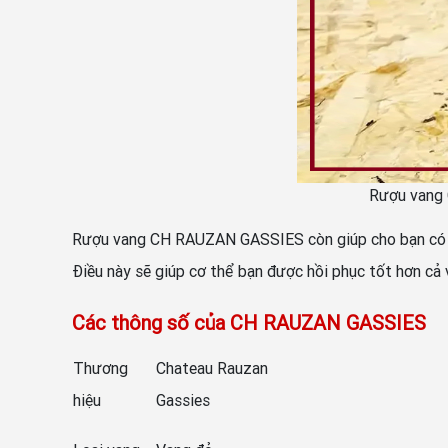
Rượu vang 
Rượu vang CH RAUZAN GASSIES còn giúp cho bạn có một
Điều này sẽ giúp cơ thể bạn được hồi phục tốt hơn cả v
Các thông số của CH RAUZAN GASSIES
Thương
Chateau Rauzan
hiệu
Gassies