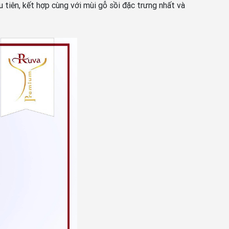
iên, kết hợp cùng với mùi gỗ sồi đặc trưng nhất và