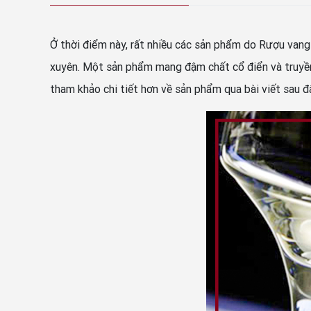
Ở thời điểm này, rất nhiều các sản phẩm do Rượu van
xuyên. Một sản phẩm mang đậm chất cổ điển và truyền 
tham khảo chi tiết hơn về sản phẩm qua bài viết sau đ