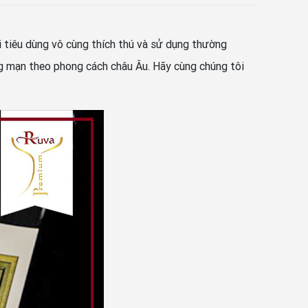
tiêu dùng vô cùng thích thú và sử dụng thường
ng mạn theo phong cách châu Âu. Hãy cùng chúng tôi