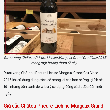
Rượu vang Château Prieure Lichine Margaux Grand Cru Clase 2015
mang một hương thơm dễ chịu.
Rượu vang Château Prieure Lichine Margaux Grand Cru Clase
2015 khi sử dụng đúng cách sẽ mang lại cho bạn những lợi ích rất
tốt, nhưng bên cạnh đó là lưu ý sử dụng đúng cách, đều đặn mỗi
ngày.
Giá của Châtea Prieure Lichine Margaux Grand