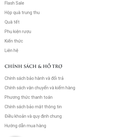
Flash Sale
Hộp quà trung thu
Quà tết
Phụ kiện rượu
Kiến thức
Liên hệ
CHÍNH SÁCH & HỖ TRỢ
Chính sách bảo hành và đổi trả
Chính sách vận chuyển và kiểm hàng
Phương thức thanh toán
Chính sách bảo mật thông tin
Điều khoản và quy định chung
Hướng dẫn mua hàng