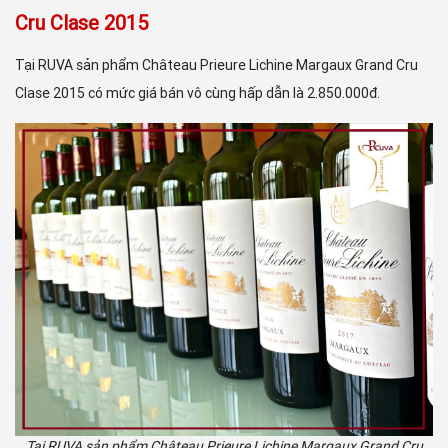
Cru Clase 2015
Tại RUVA sản phẩm Château Prieure Lichine Margaux Grand Cru
Clase 2015 có mức giá bán vô cùng hấp dẫn là 2.850.000đ.
Tại RUVA sản phẩm Château Prieure Lichine Margaux Grand Cru