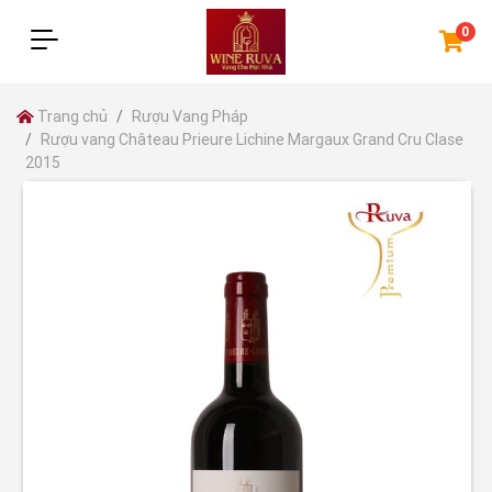
0
Trang chủ
Rượu Vang Pháp
Rượu vang Château Prieure Lichine Margaux Grand Cru Clase
2015