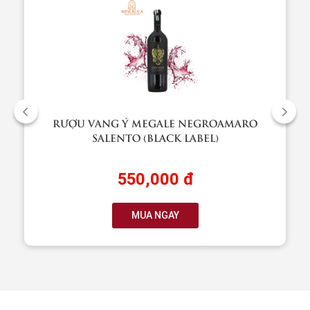
RƯỢU VANG Ý MEGALE NEGROAMARO
SALENTO (BLACK LABEL)
550,000 đ
MUA NGAY