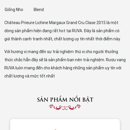
Giống Nho
Blend
Château Prieure Lichine Margaux Grand Cru Clase 2015 là một
dòng sản phẩm hiện đang rất hot tại RUVA. Đây là sản phẩm có
giá thành cạnh tranh nhất, chất lượng uy tín nhất thời điểm này.
Với hương vị mang đến sự trải nghiệm thú vị cho người thưởng
thức chắc hẳn đây sẽ là sản phẩm bạn nên trải nghiệm. Rượu vang
RUVA luôn mang đến cho khách hàng những sản phẩm uy tín với
chất lượng và mức tốt nhất
SẢN PHẨM NỔI BẬT