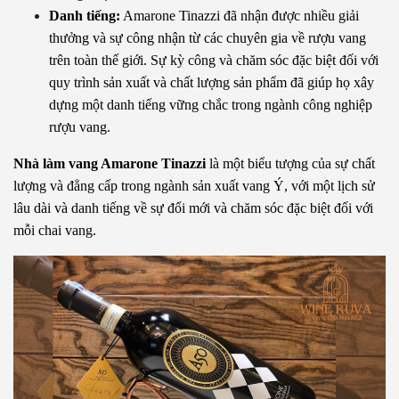
Danh tiếng:
 Amarone Tinazzi đã nhận được nhiều giải 
thưởng và sự công nhận từ các chuyên gia về rượu vang 
trên toàn thế giới. Sự kỳ công và chăm sóc đặc biệt đối với 
quy trình sản xuất và chất lượng sản phẩm đã giúp họ xây 
dựng một danh tiếng vững chắc trong ngành công nghiệp 
rượu vang.
Nhà làm vang Amarone Tinazzi
 là một biểu tượng của sự chất 
lượng và đẳng cấp trong ngành sản xuất vang Ý, với một lịch sử 
lâu dài và danh tiếng về sự đổi mới và chăm sóc đặc biệt đối với 
mỗi chai vang.