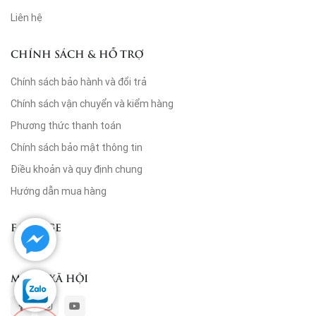
Liên hệ
CHÍNH SÁCH & HỖ TRỢ
Chính sách bảo hành và đổi trả
Chính sách vận chuyển và kiểm hàng
Phương thức thanh toán
Chính sách bảo mật thông tin
Điều khoản và quy định chung
Hướng dẫn mua hàng
FANPAGE
MẠNG XÃ HỘI