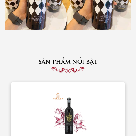
SẢN PHẨM NỔI BẬT