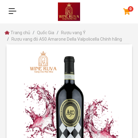
0
Trang chủ
Quốc Gia
Rượu vang Ý
Rượu vang đỏ A50 Amarone Della Valpolicella Chính hãng