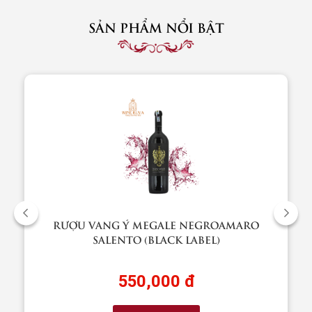
SẢN PHẨM NỔI BẬT
RƯỢU VANG Ý MEGALE NEGROAMARO
SALENTO (BLACK LABEL)
550,000 đ