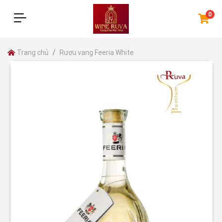
0
Trang chủ
Rượu vang Feeria White