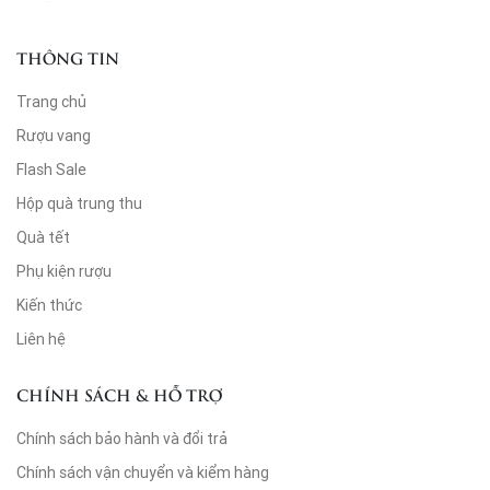
THÔNG TIN
Trang chủ
Rượu vang
Flash Sale
Hộp quà trung thu
Quà tết
Phụ kiện rượu
Kiến thức
Liên hệ
CHÍNH SÁCH & HỖ TRỢ
Chính sách bảo hành và đổi trả
Chính sách vận chuyển và kiểm hàng