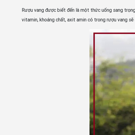
Rượu vang được biết đến là một thức uống sang trọng v
vitamin, khoáng chất, axit amin có trong rượu vang sẽ 