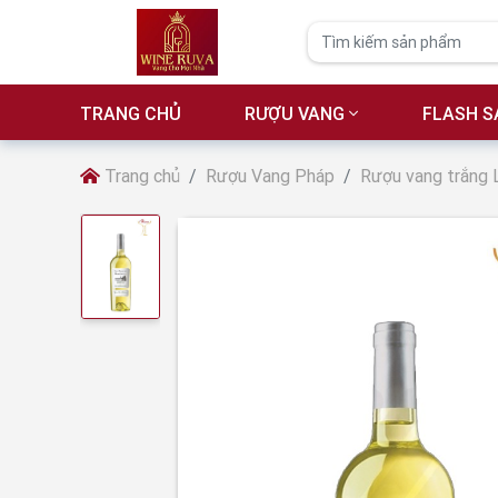
TRANG CHỦ
RƯỢU VANG
FLASH S
Trang chủ
Rượu Vang Pháp
Rượu vang trắng 