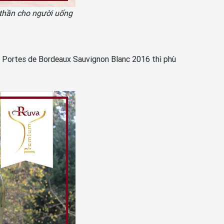
h thần cho người uống
s Portes de Bordeaux Sauvignon Blanc 2016 thì phù