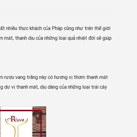
t nhiều thực khách của Pháp cũng như trên thế giới
 mát, thanh dịu của những loại quả nhiệt đới sẽ giúp
m rượu vang trắng này có hương vị thơm thanh mát
g dư vị thanh mát, dịu dàng của những loại trái cây