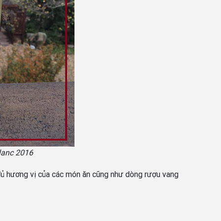
lanc 2016
đủ hương vị của các món ăn cũng như dòng rượu vang