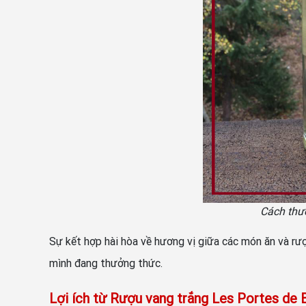
Cách thư
Sự kết hợp hài hòa về hương vị giữa các món ăn và r
mình đang thưởng thức.
Lợi ích từ Rượu vang trắng Les Portes de