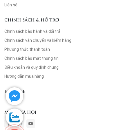
Liên hệ
CHÍNH SÁCH & HỖ TRỢ
Chính sách bảo hành và đổi trả
Chính sách vận chuyển và kiểm hàng
Phương thức thanh toán
Chính sách bảo mật thông tin
Điều khoản và quy định chung
Hướng dẫn mua hàng
FANPAGE
MẠNG XÃ HỘI