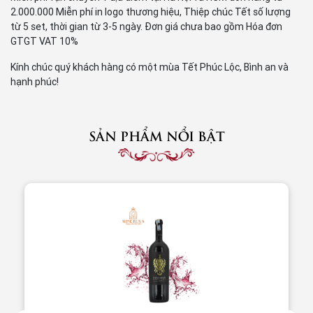
2.000.000 Miễn phí in logo thương hiệu, Thiệp chúc Tết số lượng
từ 5 set, thời gian từ 3-5 ngày. Đơn giá chưa bao gồm Hóa đơn
GTGT VAT 10%
Kính chúc quý khách hàng có một mùa Tết Phúc Lộc, Bình an và
hạnh phúc!
SẢN PHẨM NỔI BẬT