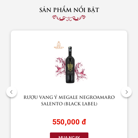
SẢN PHẨM NỔI BẬT
RƯỢU VANG Ý MEGALE NEGROAMARO
SALENTO (BLACK LABEL)
550,000 đ