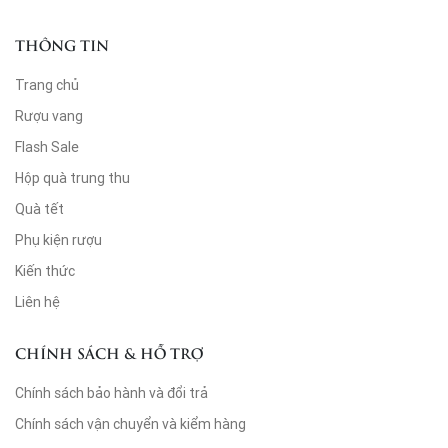
THÔNG TIN
Trang chủ
Rượu vang
Flash Sale
Hộp quà trung thu
Quà tết
Phụ kiện rượu
Kiến thức
Liên hệ
CHÍNH SÁCH & HỖ TRỢ
Chính sách bảo hành và đổi trả
Chính sách vận chuyển và kiểm hàng