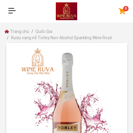
0
Trang chủ
Quốc Gia
Rượu vang nổ Torley Non-Alcohol Sparkling Wine Rosé