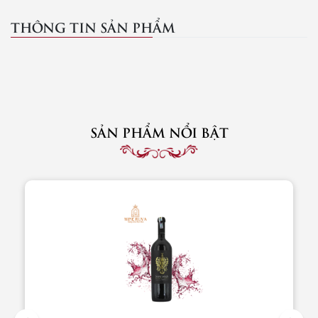
THÔNG TIN SẢN PHẨM
SẢN PHẨM NỔI BẬT