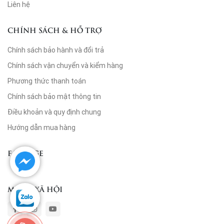
Liên hệ
CHÍNH SÁCH & HỖ TRỢ
Chính sách bảo hành và đổi trả
Chính sách vận chuyển và kiểm hàng
Phương thức thanh toán
Chính sách bảo mật thông tin
Điều khoản và quy định chung
Hướng dẫn mua hàng
FANPAGE
MẠNG XÃ HỘI