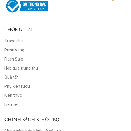
THÔNG TIN
Trang chủ
Rượu vang
Flash Sale
Hộp quà trung thu
Quà tết
Phụ kiện rượu
Kiến thức
Liên hệ
CHÍNH SÁCH & HỖ TRỢ