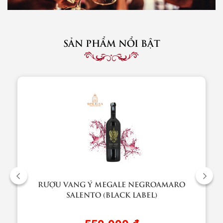
SẢN PHẨM NỔI BẬT
RƯỢU VANG Ý MEGALE NEGROAMARO
SALENTO (BLACK LABEL)