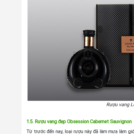
Rượu vang Lo
1.5. Rượu vang đẹp Obsession Cabernet Sauvignon
Từ trước đến nay, loại rượu này đã làm mưa làm gi