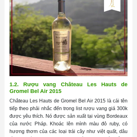
1.2. Rượu vang Château Les Hauts de
Gromel Bel Air 2015
Château Les Hauts de Gromel Bel Air 2015 là cái tên
tiếp theo phải nhắc đến trong list rượu vang giá 300k
được yêu thích. Nó được sản xuất tại vùng Bordeaux
của nước Pháp. Khoác lên mình màu đỏ ruby, có
hương thơm của các loại trái cây như việt quất, dâu