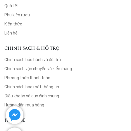
Quà tết
Phụ kiện rượu
Kiến thức
Liên hệ
CHÍNH SÁCH & HỖ TRỢ
Chính sách bảo hành và đổi trả
Chính sách vận chuyển và kiểm hàng
Phương thức thanh toán
Chính sách bảo mật thông tin
Điều khoản và quy định chung
Hướng dẫn mua hàng
FANPAGE