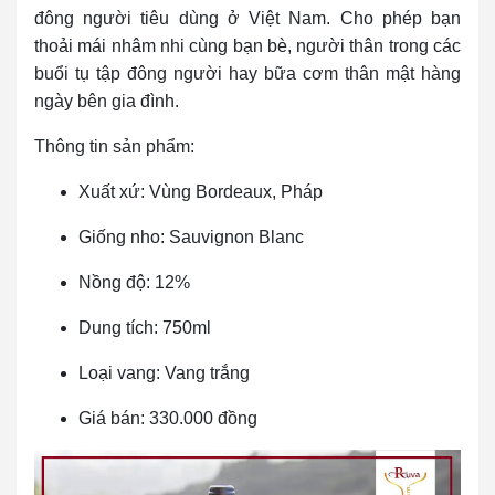
đông người tiêu dùng ở Việt Nam. Cho phép bạn
thoải mái nhâm nhi cùng bạn bè, người thân trong các
buổi tụ tập đông người hay bữa cơm thân mật hàng
ngày bên gia đình.
Thông tin sản phẩm:
Xuất xứ: Vùng Bordeaux, Pháp
Giống nho: Sauvignon Blanc
Nồng độ: 12%
Dung tích: 750ml
Loại vang: Vang trắng
Giá bán: 330.000 đồng