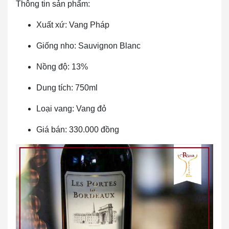
Thông tin sản phẩm:
Xuất xứ: Vang Pháp
Giống nho: Sauvignon Blanc
Nồng độ: 13%
Dung tích: 750ml
Loại vang: Vang đỏ
Giá bán: 330.000 đồng