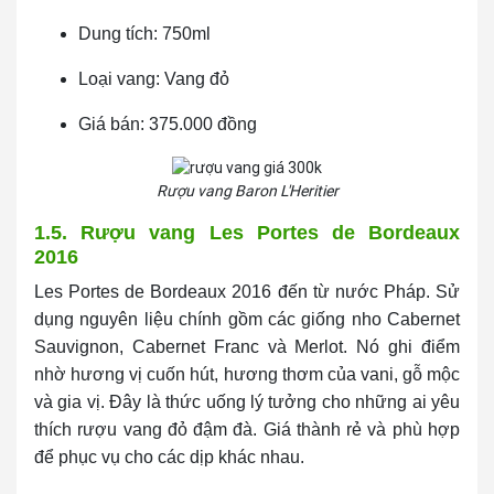
Dung tích: 750ml
Loại vang: Vang đỏ
Giá bán: 375.000 đồng
Rượu vang Baron L'Heritier
1.5. Rượu vang Les Portes de Bordeaux
2016
Les Portes de Bordeaux 2016 đến từ nước Pháp. Sử
dụng nguyên liệu chính gồm các giống nho Cabernet
Sauvignon, Cabernet Franc và Merlot. Nó ghi điểm
nhờ hương vị cuốn hút, hương thơm của vani, gỗ mộc
và gia vị. Đây là thức uống lý tưởng cho những ai yêu
thích rượu vang đỏ đậm đà. Giá thành rẻ và phù hợp
để phục vụ cho các dịp khác nhau.