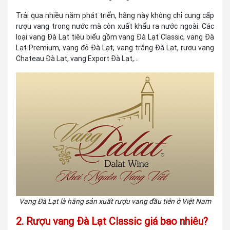
Trải qua nhiều năm phát triển, hãng này không chỉ cung cấp
rượu vang trong nước mà còn xuất khẩu ra nước ngoài. Các
loại vang Đà Lạt tiêu biểu gồm vang Đà Lạt Classic, vang Đà
Lạt Premium, vang đỏ Đà Lạt, vang trắng Đà Lạt, rượu vang
Chateau Đà Lạt, vang Export Đà Lạt,...
Vang Đà Lạt là hãng sản xuất rượu vang đầu tiên ở Việt Nam
2. Rượu vang Đà Lạt Classic giá bao nhiêu?