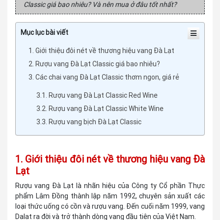
Classic giá bao nhiêu? Và nên mua ở đâu tốt nhất?
Mục lục bài viết
1. Giới thiệu đôi nét về thương hiệu vang Đà Lạt
2. Rượu vang Đà Lạt Classic giá bao nhiêu?
3. Các chai vang Đà Lạt Classic thơm ngon, giá rẻ
3.1. Rượu vang Đà Lạt Classic Red Wine
3.2. Rượu vang Đà Lạt Classic White Wine
3.3. Rượu vang bịch Đà Lạt Classic
1. Giới thiệu đôi nét về thương hiệu vang Đà
Lạt
Rượu vang Đà Lạt là nhãn hiệu của Công ty Cổ phần Thực
phẩm Lâm Đồng thành lập năm 1992, chuyên sản xuất các
loại thức uống có cồn và rượu vang. Đến cuối năm 1999, vang
Dalat ra đời và trở thành dòng vang đầu tiên của Việt Nam.