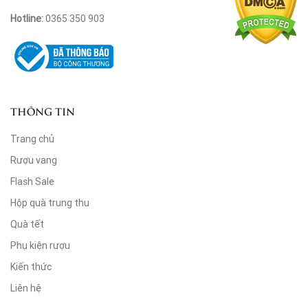
Hotline:
0365 350 903
THÔNG TIN
Trang chủ
Rượu vang
Flash Sale
Hộp quà trung thu
Quà tết
Phụ kiện rượu
Kiến thức
Liên hệ