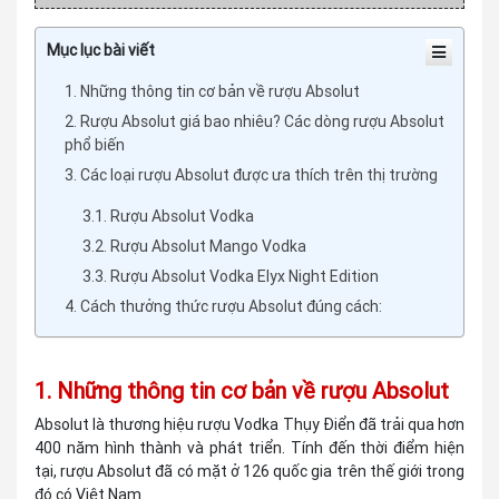
Mục lục bài viết
1. Những thông tin cơ bản về rượu Absolut
2. Rượu Absolut giá bao nhiêu? Các dòng rượu Absolut
phổ biến
3. Các loại rượu Absolut được ưa thích trên thị trường
3.1. Rượu Absolut Vodka
3.2. Rượu Absolut Mango Vodka
3.3. Rượu Absolut Vodka Elyx Night Edition
4. Cách thưởng thức rượu Absolut đúng cách:
1. Những thông tin cơ bản về rượu Absolut
Absolut là thương hiệu rượu Vodka Thụy Điển đã trải qua hơn
400 năm hình thành và phát triển. Tính đến thời điểm hiện
tại, rượu Absolut đã có mặt ở 126 quốc gia trên thế giới trong
đó có Việt Nam.