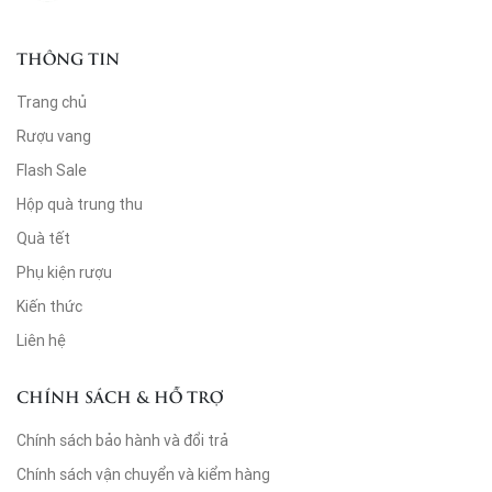
THÔNG TIN
Trang chủ
Rượu vang
Flash Sale
Hộp quà trung thu
Quà tết
Phụ kiện rượu
Kiến thức
Liên hệ
CHÍNH SÁCH & HỖ TRỢ
Chính sách bảo hành và đổi trả
Chính sách vận chuyển và kiểm hàng