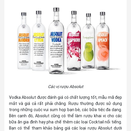
Các vị rượu Absolut
Vodka Absolut được đánh giá có chất lượng tốt, mẫu mã đẹp
mắt và giá cả rất phải chăng. Rượu thường được sử dụng
trong những cuộc vui sum họp bạn bè, các bữa tiệc đa dạng.
Bên cạnh đó, Absolut cũng có thể làm rượu khai vị cho các
bữa ăn gia đình hay pha chế thêm các loại Cocktail nổi tiếng.
Bạn có thể tham khảo bảng giá các loại rượu Absolut dưới